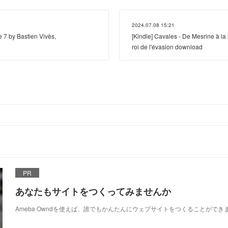
2024.07.08 15:21
 7 by Bastien Vivès,
[Kindle] Cavales - De Mesrine à la li
roi de l'évasion download
PR
あなたもサイトをつくってみませんか
Ameba Owndを使えば、誰でもかんたんにウェブサイトをつくることができ