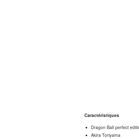
Caractéristiques
Dragon Ball perfect edi
Akira Toriyama