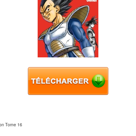
tion Tome 16