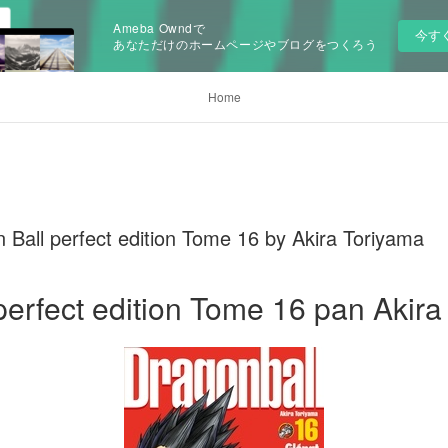
Ameba Owndで
今す
あなただけのホームページやブログをつくろう
Home
 Ball perfect edition Tome 16 by Akira Toriyama
perfect edition Tome 16 pan Akira